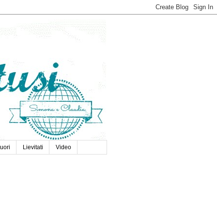
uori
Lievitati
Video