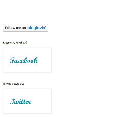
Seguici su facebook
ci trovi anche qui