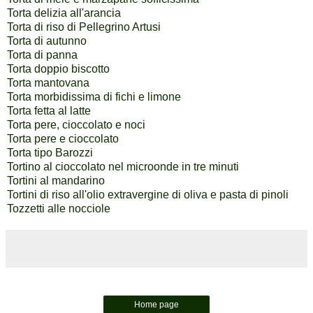
Torta delizia all'arancia
Torta di riso di Pellegrino Artusi
Torta di autunno
Torta di panna
Torta doppio biscotto
Torta mantovana
Torta morbidissima di fichi e limone
Torta fetta al latte
Torta pere, cioccolato e noci
Torta pere e cioccolato
Torta tipo Barozzi
Tortino al cioccolato nel microonde in tre minuti
Tortini al mandarino
Tortini di riso all'olio extravergine di oliva e pasta di pinoli
Tozzetti alle nocciole
Home page