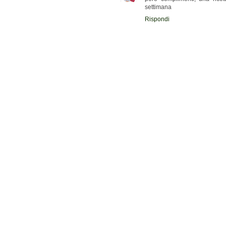
settimana
Rispondi