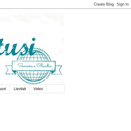
uori
Lievitati
Video