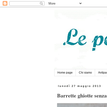
Home page
Chi siamo
Antipas
lunedì 27 maggio 2013
Barrette ghiotte senza