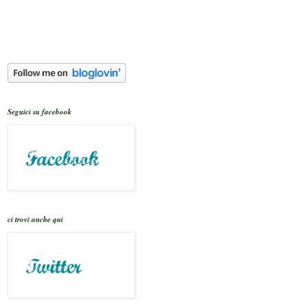
Seguici su facebook
ci trovi anche qui