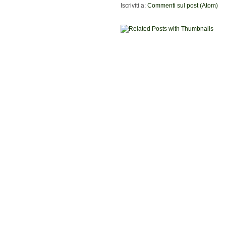
Iscriviti a:
Commenti sul post (Atom)