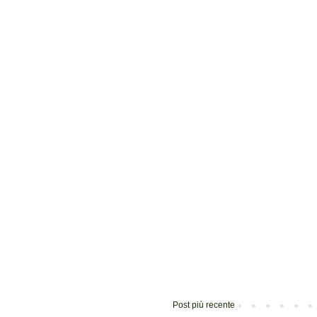
Post più recente