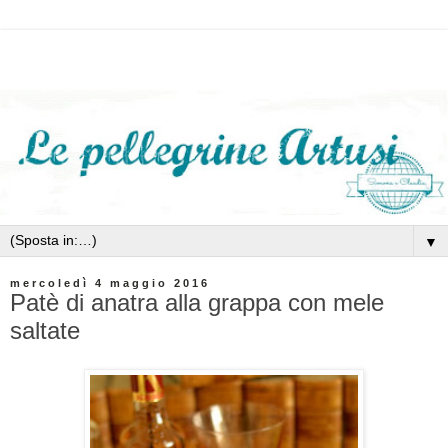
▼
mercoledì 4 maggio 2016
Patè di anatra alla grappa con mele
saltate