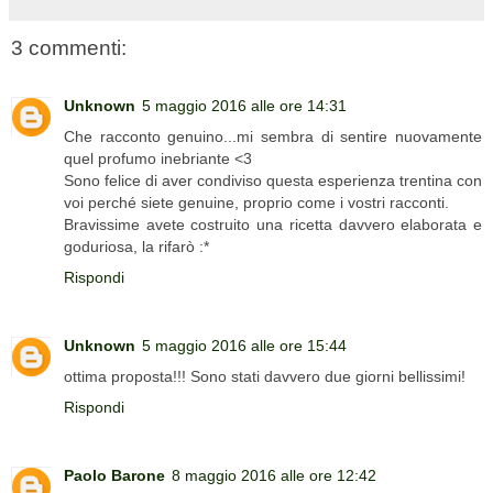
3 commenti:
Unknown
5 maggio 2016 alle ore 14:31
Che racconto genuino...mi sembra di sentire nuovamente
quel profumo inebriante <3
Sono felice di aver condiviso questa esperienza trentina con
voi perché siete genuine, proprio come i vostri racconti.
Bravissime avete costruito una ricetta davvero elaborata e
goduriosa, la rifarò :*
Rispondi
Unknown
5 maggio 2016 alle ore 15:44
ottima proposta!!! Sono stati davvero due giorni bellissimi!
Rispondi
Paolo Barone
8 maggio 2016 alle ore 12:42