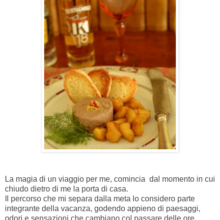
La magia di un viaggio per me, comincia dal momento in cui
chiudo dietro di me la porta di casa.
Il percorso che mi separa dalla meta lo considero parte
integrante della vacanza, godendo appieno di paesaggi,
odori e sensazioni che cambiano col passare delle ore.