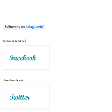
Seguici su facebook
ci trovi anche qui