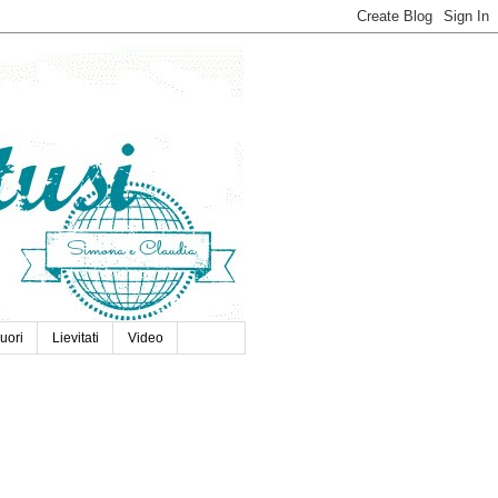
uori
Lievitati
Video