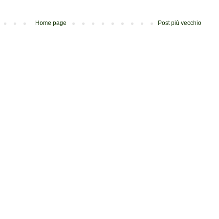
Home page
Post più vecchio