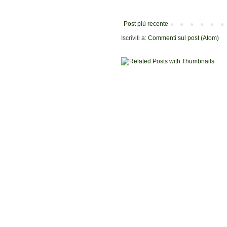
Post più recente
Iscriviti a:
Commenti sul post (Atom)