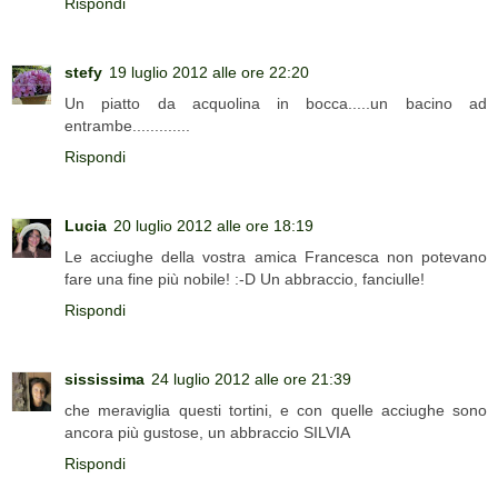
Rispondi
stefy
19 luglio 2012 alle ore 22:20
Un piatto da acquolina in bocca.....un bacino ad
entrambe.............
Rispondi
Lucia
20 luglio 2012 alle ore 18:19
Le acciughe della vostra amica Francesca non potevano
fare una fine più nobile! :-D Un abbraccio, fanciulle!
Rispondi
sississima
24 luglio 2012 alle ore 21:39
che meraviglia questi tortini, e con quelle acciughe sono
ancora più gustose, un abbraccio SILVIA
Rispondi