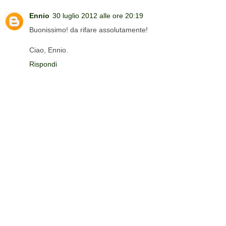
Ennio
30 luglio 2012 alle ore 20:19
Buonissimo! da rifare assolutamente!
Ciao, Ennio.
Rispondi