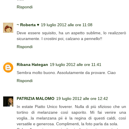
Rispondi
~ Roberta ♥
19 luglio 2012 alle ore 11:08
Deve essere squisito, ha un aspetto sublime, lo realizzerò
sicuramente. I crostini poi, calzano a pennello!!
Rispondi
Ribana Hategan
19 luglio 2012 alle ore 11:41
Sembra molto buono. Assolutamente da provare. Ciao
Rispondi
PATRIZIA MALOMO
19 luglio 2012 alle ore 12:42
In estate Piatto Unico foverer. Nulla di più sfizioso che un
tortino di melanzane così saporito. Mi fai venire una
voglia...la melanzana pii è la regina di questi caldi, così
versatile e generosa. Complimenti, la foto parla da sola.