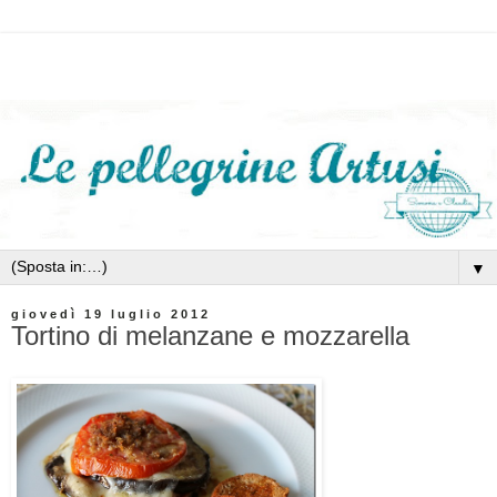
▼
giovedì 19 luglio 2012
Tortino di melanzane e mozzarella