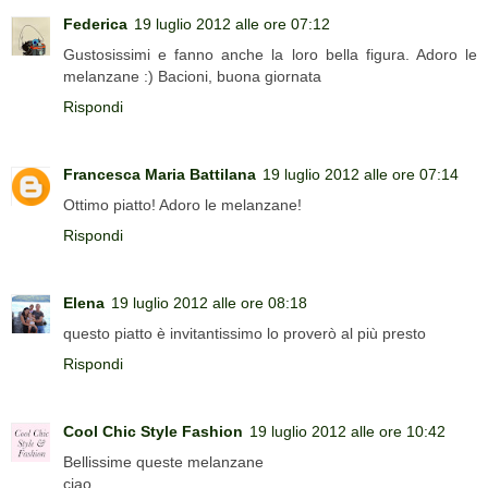
Federica
19 luglio 2012 alle ore 07:12
Gustosissimi e fanno anche la loro bella figura. Adoro le
melanzane :) Bacioni, buona giornata
Rispondi
Francesca Maria Battilana
19 luglio 2012 alle ore 07:14
Ottimo piatto! Adoro le melanzane!
Rispondi
Elena
19 luglio 2012 alle ore 08:18
questo piatto è invitantissimo lo proverò al più presto
Rispondi
Cool Chic Style Fashion
19 luglio 2012 alle ore 10:42
Bellissime queste melanzane
ciao