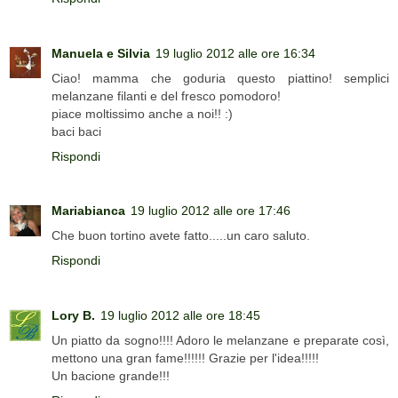
Manuela e Silvia
19 luglio 2012 alle ore 16:34
Ciao! mamma che goduria questo piattino! semplici
melanzane filanti e del fresco pomodoro!
piace moltissimo anche a noi!! :)
baci baci
Rispondi
Mariabianca
19 luglio 2012 alle ore 17:46
Che buon tortino avete fatto.....un caro saluto.
Rispondi
Lory B.
19 luglio 2012 alle ore 18:45
Un piatto da sogno!!!! Adoro le melanzane e preparate così,
mettono una gran fame!!!!!! Grazie per l'idea!!!!!
Un bacione grande!!!