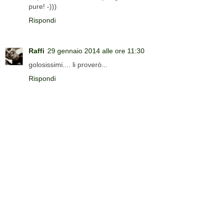
pure! -)))
Rispondi
Raffi
29 gennaio 2014 alle ore 11:30
golosissimi.... li proverò...
Rispondi