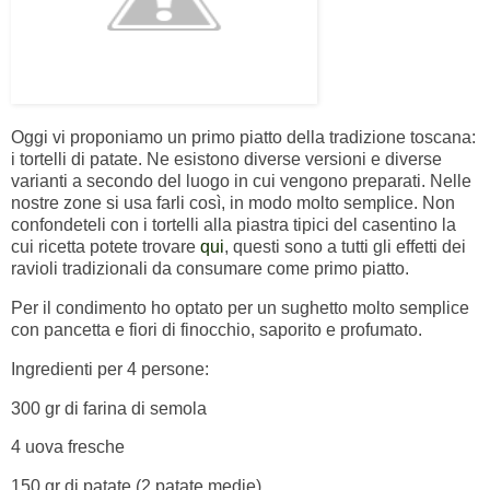
Oggi vi proponiamo un primo piatto della tradizione toscana:
i tortelli di patate. Ne esistono diverse versioni e diverse
varianti a secondo del luogo in cui vengono preparati. Nelle
nostre zone si usa farli così, in modo molto semplice. Non
confondeteli con i tortelli alla piastra tipici del casentino la
cui ricetta potete trovare
qui
, questi sono a tutti gli effetti dei
ravioli tradizionali da consumare come primo piatto.
Per il condimento ho optato per un sughetto molto semplice
con pancetta e fiori di finocchio, saporito e profumato.
Ingredienti per 4 persone:
300 gr di farina di semola
4 uova fresche
150 gr di patate (2 patate medie)