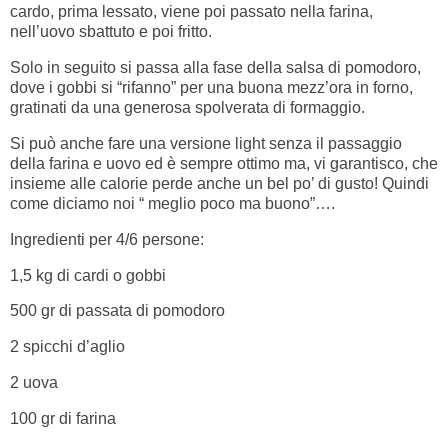
cardo, prima lessato, viene poi passato nella farina,
nell’uovo sbattuto e poi fritto.
Solo in seguito si passa alla fase della salsa di pomodoro,
dove i gobbi si “rifanno” per una buona mezz’ora in forno,
gratinati da una generosa spolverata di formaggio.
Si può anche fare una versione light senza il passaggio
della farina e uovo ed è sempre ottimo ma, vi garantisco, che
insieme alle calorie perde anche un bel po’ di gusto! Quindi
come diciamo noi “ meglio poco ma buono”….
Ingredienti per 4/6 persone:
1,5 kg di cardi o gobbi
500 gr di passata di pomodoro
2 spicchi d’aglio
2 uova
100 gr di farina