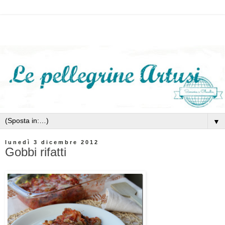
▼
lunedì 3 dicembre 2012
Gobbi rifatti