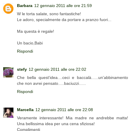
Barbara
12 gennaio 2011 alle ore 21:59
W le torta salate, sono fantastiche!
Le adoro, specialmente da portare a pranzo fuori...
Ma questa è regale!
Un bacio,Babi
Rispondi
stefy
12 gennaio 2011 alle ore 22:02
Che bella quest'idea....ceci e baccalà......un'abbinamento
che non avrei pensato.....baciuzzi......
Rispondi
Marcella
12 gennaio 2011 alle ore 22:08
Veramente interessante! Mia madre ne andrebbe matta!
Una bellissima idea per una cena sfiziosa!
Complimenti