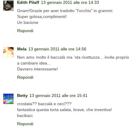
Edith Pilaff
13 gennaio 2011 alle ore 14:33
Gnam!Grazie per aver tradotto "l'occhio" in grammi.
Super golosa,complimenti!
Un bacione
Rispondi
Mela
13 gennaio 2011 alle ore 14:56
Non amo molto il baccalà ma 'sta ricettuzza... invita proprio
a cambiare idea...
Davvero interessante!
Rispondi
Betty
13 gennaio 2011 alle ore 15:41
crostata?? baccalà e ceci???
fantastica questa torta salata, brave, che inventiva!
bacibaci.
Rispondi