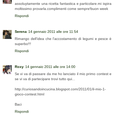
assoluytamente una ricetta fantastica e particolare.mi ispira
moltissimo provarla.complimenti come sempre!buon week
Rispondi
Serena
14 gennaio 2011 alle ore 11:54
Rimango dell'idea che l'accostamento di legumi e pesce è
superbo!!!
Rispondi
Roxy
14 gennaio 2011 alle ore 14:00
Se vi va di passare da me ho lanciato il mio primo contest e
se vi va di partecipare trovi tutto qui...
http://curiosandoincucina.blogspot.com/2011/01/il-mio-1-
gioco-contest.html
Baci
Rispondi