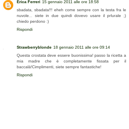
Erica Ferreri
15 gennaio 2011 alle ore 18:58
sbadata, sbadata!!! eheh come sempre con la testa fra le
nuvole... siete in due quindi dovevo usare il prlurale ;)
chiedo perdono :)
Rispondi
Strawberryblonde
18 gennaio 2011 alle ore 09:14
Questa crostata deve essere buonissima! passo la ricetta a
mia madre che è completamente fissata per il
baccalà!Cimplimenti, siete sempre fantastiche!
Rispondi