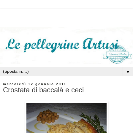
▼
mercoledì 12 gennaio 2011
Crostata di baccalà e ceci