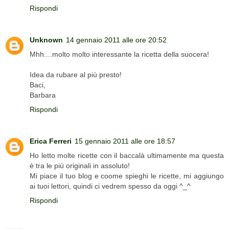
Rispondi
Unknown
14 gennaio 2011 alle ore 20:52
Mhh....molto molto interessante la ricetta della suocera!
Idea da rubare al più presto!
Baci,
Barbara
Rispondi
Erica Ferreri
15 gennaio 2011 alle ore 18:57
Ho letto molte ricette con il baccalà ultimamente ma questa
è tra le più originali in assoluto!
Mi piace il tuo blog e coome spieghi le ricette, mi aggiungo
ai tuoi lettori, quindi ci vedrem spesso da oggi ^_^
Rispondi