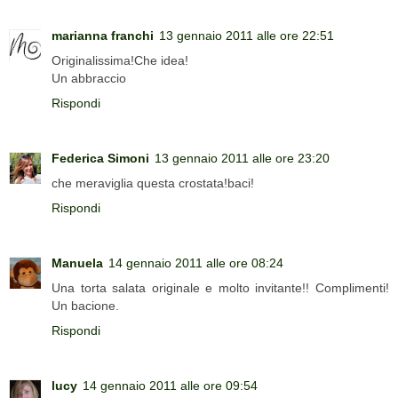
marianna franchi
13 gennaio 2011 alle ore 22:51
Originalissima!Che idea!
Un abbraccio
Rispondi
Federica Simoni
13 gennaio 2011 alle ore 23:20
che meraviglia questa crostata!baci!
Rispondi
Manuela
14 gennaio 2011 alle ore 08:24
Una torta salata originale e molto invitante!! Complimenti!
Un bacione.
Rispondi
lucy
14 gennaio 2011 alle ore 09:54