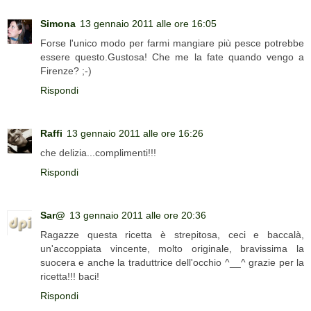
Simona
13 gennaio 2011 alle ore 16:05
Forse l'unico modo per farmi mangiare più pesce potrebbe
essere questo.Gustosa! Che me la fate quando vengo a
Firenze? ;-)
Rispondi
Raffi
13 gennaio 2011 alle ore 16:26
che delizia...complimenti!!!
Rispondi
Sar@
13 gennaio 2011 alle ore 20:36
Ragazze questa ricetta è strepitosa, ceci e baccalà,
un'accoppiata vincente, molto originale, bravissima la
suocera e anche la traduttrice dell'occhio ^__^ grazie per la
ricetta!!! baci!
Rispondi