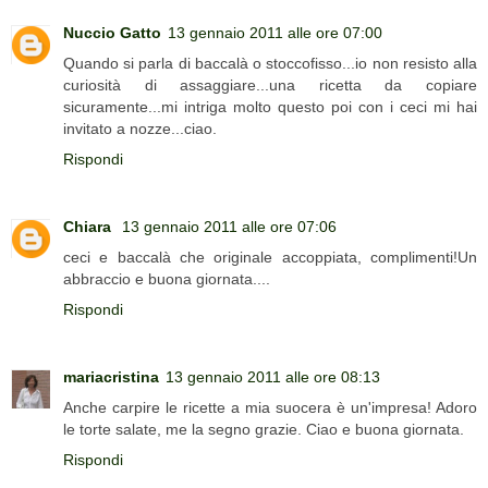
Nuccio Gatto
13 gennaio 2011 alle ore 07:00
Quando si parla di baccalà o stoccofisso...io non resisto alla
curiosità di assaggiare...una ricetta da copiare
sicuramente...mi intriga molto questo poi con i ceci mi hai
invitato a nozze...ciao.
Rispondi
Chiara
13 gennaio 2011 alle ore 07:06
ceci e baccalà che originale accoppiata, complimenti!Un
abbraccio e buona giornata....
Rispondi
mariacristina
13 gennaio 2011 alle ore 08:13
Anche carpire le ricette a mia suocera è un'impresa! Adoro
le torte salate, me la segno grazie. Ciao e buona giornata.
Rispondi