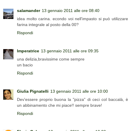
salamander
13 gennaio 2011 alle ore 08:40
idea molto carina. econdo voi nell'impasto si può utilizzare
farina integrale al posto della 00?
Rispondi
Imperatrice
13 gennaio 2011 alle ore 09:35
una delizia,bravissime come sempre
un bacio
Rispondi
Giulia Pignatelli
13 gennaio 2011 alle ore 10:00
Dev'essere proprio buona la "pizza" di ceci col baccalà, è
un abbinamento che mi piace!! sempre brave!
Rispondi