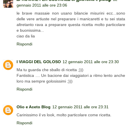
gennaio 2011 alle ore 23:06
le brave massaie non usano bilancie misurini ecc...sono
delle vere artiuste nel preparare i manicaretti e tu sei stata
altretanto rava a preparare questa ricetta molto particolare
e buonissima...
ciao da lia
Rispondi
I VIAGGI DEL GOLOSO
12 gennaio 2011 alle ore 23:30
Ma tu guarda che sballo di ricetta ;)))
Fantistica .... Un bacione dai viaggiatori a ritmo lento anche
loro ma sempre golosissimi ;)))
Rispondi
Olio e Aceto Blog
12 gennaio 2011 alle ore 23:31
Carinissimo il vs look, molto particolare come ricetta.
Rispondi