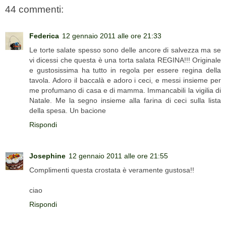
44 commenti:
Federica
12 gennaio 2011 alle ore 21:33
Le torte salate spesso sono delle ancore di salvezza ma se
vi dicessi che questa è una torta salata REGINA!!! Originale
e gustosissima ha tutto in regola per essere regina della
tavola. Adoro il baccalà e adoro i ceci, e messi insieme per
me profumano di casa e di mamma. Immancabili la vigilia di
Natale. Me la segno insieme alla farina di ceci sulla lista
della spesa. Un bacione
Rispondi
Josephine
12 gennaio 2011 alle ore 21:55
Complimenti questa crostata è veramente gustosa!!
ciao
Rispondi