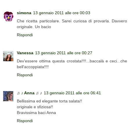
simona
13 gennaio 2011 alle ore 00:03
Che ricetta particolare. Sarei curiosa di provarla. Davvero
originale. Un bacio
Rispondi
Vanessa
13 gennaio 2011 alle ore 00:27
Dev'essere ottima questa crostata!!!!...baccalà e ceci...che
bell'accoppiata!!!!
Rispondi
♫ ♪ Anna ♫ ♪
13 gennaio 2011 alle ore 06:41
Bellissima ed elegante torta salata!!
originale e sfiziosa!!
Bravissima baci Anna
Rispondi