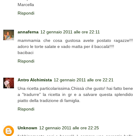
Marcella
Rispondi
annaferna
12 gennaio 2011 alle ore 22:11
mammamia che cosa gustosa avete postato ragazze!!!
adoro le torte salate e vado matta per il baccalà!!!!
bacibaci
Rispondi
Antro Alchimista
12 gennaio 2011 alle ore 22:21
Una ricetta particolarissima.Chissà che gusto! hai fatto bene
a "tradurre" la ricetta in gr e a salvare questa splendido
piatto della tradizione di famiglia.
Rispondi
Unknown
12 gennaio 2011 alle ore 22:25