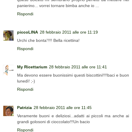
panierino... vorrei tornare bimba anche io ...
Rispondi
piccoLINA
28 febbraio 2011 alle ore 11:19
Urchi che bonta'!!!! Bella ricettina!
Rispondi
My Ricettarium
28 febbraio 2011 alle ore 11:41
Ma devono essere buonissimi questi biscottini!!!!baci e buon
lunedì! ;-)
Rispondi
Patrizia
28 febbraio 2011 alle ore 11:45
Veramente buoni e deliziosi...adatti ai piccoli ma anche ai
grandi golosoni di cioccolato!!!Un bacio
Rispondi