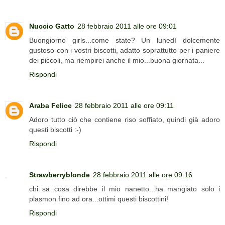
Nuccio Gatto
28 febbraio 2011 alle ore 09:01
Buongiorno girls...come state? Un lunedì dolcemente
gustoso con i vostri biscotti, adatto soprattutto per i paniere
dei piccoli, ma riempirei anche il mio...buona giornata...
Rispondi
Araba Felice
28 febbraio 2011 alle ore 09:11
Adoro tutto ciò che contiene riso soffiato, quindi già adoro
questi biscotti :-)
Rispondi
Strawberryblonde
28 febbraio 2011 alle ore 09:16
chi sa cosa direbbe il mio nanetto...ha mangiato solo i
plasmon fino ad ora...ottimi questi biscottini!
Rispondi