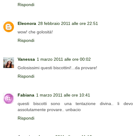
Rispondi
Eleonora
28 febbraio 2011 alle ore 22:51
wow! che golosità!
Rispondi
Vanessa
1 marzo 2011 alle ore 00:02
Golosissimi questi biscottini!...da provare!
Rispondi
Fabiana
1 marzo 2011 alle ore 10:41
questi biscotti sono una tentazione divina.. li devo
assolutamente provare.. unbacio
Rispondi