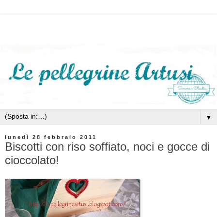
▼
lunedì 28 febbraio 2011
Biscotti con riso soffiato, noci e gocce di
cioccolato!