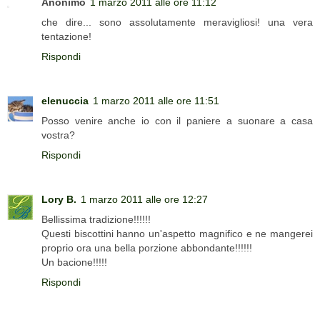
Anonimo
1 marzo 2011 alle ore 11:12
che dire... sono assolutamente meravigliosi! una vera
tentazione!
Rispondi
elenuccia
1 marzo 2011 alle ore 11:51
Posso venire anche io con il paniere a suonare a casa
vostra?
Rispondi
Lory B.
1 marzo 2011 alle ore 12:27
Bellissima tradizione!!!!!!
Questi biscottini hanno un'aspetto magnifico e ne mangerei
proprio ora una bella porzione abbondante!!!!!!
Un bacione!!!!!
Rispondi