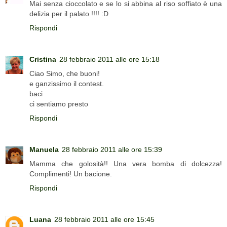
Mai senza cioccolato e se lo si abbina al riso soffiato è una
delizia per il palato !!!! :D
Rispondi
Cristina
28 febbraio 2011 alle ore 15:18
Ciao Simo, che buoni!
e ganzissimo il contest.
baci
ci sentiamo presto
Rispondi
Manuela
28 febbraio 2011 alle ore 15:39
Mamma che golosità!! Una vera bomba di dolcezza!
Complimenti! Un bacione.
Rispondi
Luana
28 febbraio 2011 alle ore 15:45