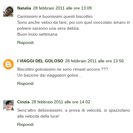
Natalia
28 febbraio 2011 alle ore 13:09
Carinissimi e buonissimi questi biscottini.
Sono anche veloci da fare, poi con quel cioccolato amaro in
polvere saranno una vera delizia.
Buon inizio settimana.
Rispondi
I VIAGGI DEL GOLOSO
28 febbraio 2011 alle ore 13:56
Biscottini golosissimi ne sono rimasti ancora ???
Un bacione dai viaggiatori golosi ...
Rispondi
Cinzia
28 febbraio 2011 alle ore 14:02
Senz'altro deliziosissimi, a prova di velocità, si spazzolano
alla velocità della luce!
Rispondi