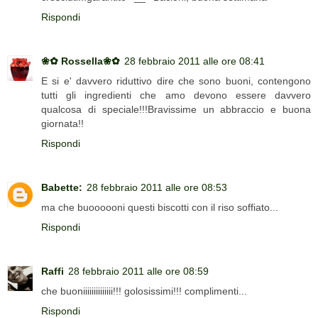
Rispondi
❀✿ Rossella❀✿
28 febbraio 2011 alle ore 08:41
E si e' davvero riduttivo dire che sono buoni, contengono
tutti gli ingredienti che amo devono essere davvero
qualcosa di speciale!!!Bravissime un abbraccio e buona
giornata!!
Rispondi
Babette:
28 febbraio 2011 alle ore 08:53
ma che buoooooni questi biscotti con il riso soffiato...
Rispondi
Raffi
28 febbraio 2011 alle ore 08:59
che buoniiiiiiiiiiiiii!!! golosissimi!!! complimenti...
Rispondi