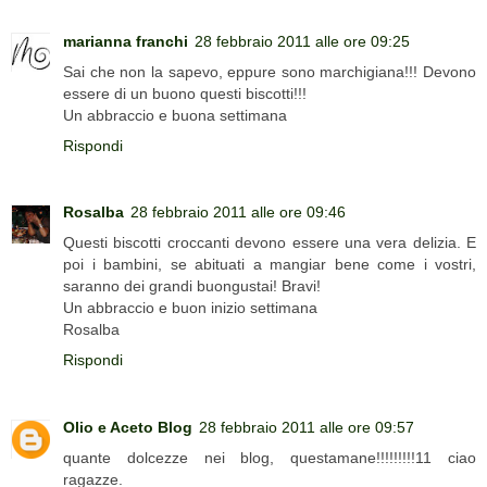
marianna franchi
28 febbraio 2011 alle ore 09:25
Sai che non la sapevo, eppure sono marchigiana!!! Devono
essere di un buono questi biscotti!!!
Un abbraccio e buona settimana
Rispondi
Rosalba
28 febbraio 2011 alle ore 09:46
Questi biscotti croccanti devono essere una vera delizia. E
poi i bambini, se abituati a mangiar bene come i vostri,
saranno dei grandi buongustai! Bravi!
Un abbraccio e buon inizio settimana
Rosalba
Rispondi
Olio e Aceto Blog
28 febbraio 2011 alle ore 09:57
quante dolcezze nei blog, questamane!!!!!!!!!11 ciao
ragazze.