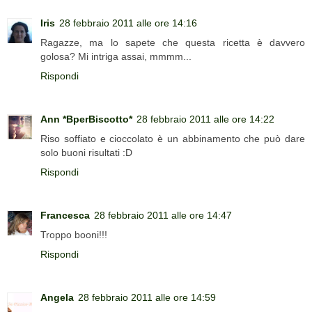
Iris
28 febbraio 2011 alle ore 14:16
Ragazze, ma lo sapete che questa ricetta è davvero
golosa? Mi intriga assai, mmmm...
Rispondi
Ann *BperBiscotto*
28 febbraio 2011 alle ore 14:22
Riso soffiato e cioccolato è un abbinamento che può dare
solo buoni risultati :D
Rispondi
Francesca
28 febbraio 2011 alle ore 14:47
Troppo booni!!!
Rispondi
Angela
28 febbraio 2011 alle ore 14:59