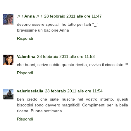
♫ ♪ Anna ♫ ♪
28 febbraio 2011 alle ore 11:47
devono essere speciali! ho tutto per farli ^_^
bravissime un bacione Anna
Rispondi
Valentina
28 febbraio 2011 alle ore 11:53
che buoni, scrivo subito questa ricetta, evviva il cioccolato!!!!
Rispondi
valerioscialla
28 febbraio 2011 alle ore 11:54
beh credo che siate riuscite nel vostro intento, questi
biscottini sono davvero magnifici!! Complimenti per la bella
ricetta. Buona settimana
Rispondi