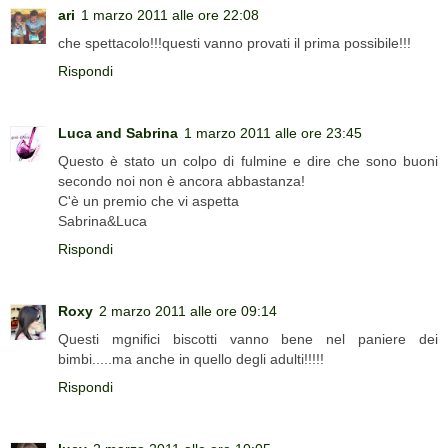
ari
1 marzo 2011 alle ore 22:08
che spettacolo!!!questi vanno provati il prima possibile!!!
Rispondi
Luca and Sabrina
1 marzo 2011 alle ore 23:45
Questo è stato un colpo di fulmine e dire che sono buoni
secondo noi non è ancora abbastanza!
C'è un premio che vi aspetta
Sabrina&Luca
Rispondi
Roxy
2 marzo 2011 alle ore 09:14
Questi mgnifici biscotti vanno bene nel paniere dei
bimbi.....ma anche in quello degli adulti!!!!!
Rispondi