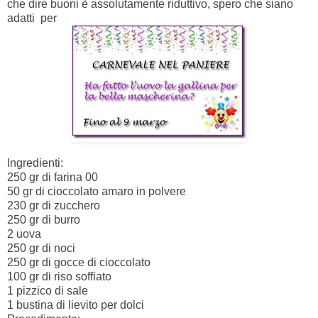
che dire buoni è assolutamente riduttivo, spero che siano
adatti per
Ingredienti:
250 gr di farina 00
50 gr di cioccolato amaro in polvere
230 gr di zucchero
250 gr di burro
2 uova
250 gr di noci
250 gr di gocce di cioccolato
100 gr di riso soffiato
1 pizzico di sale
1 bustina di lievito per dolci