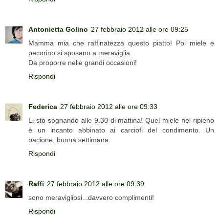
Antonietta Golino
27 febbraio 2012 alle ore 09:25
Mamma mia che raffinatezza questo piatto! Poi miele e
pecorino si sposano a meraviglia.
Da proporre nelle grandi occasioni!
Rispondi
Federica
27 febbraio 2012 alle ore 09:33
Li sto sognando alle 9.30 di mattina! Quel miele nel ripieno
è un incanto abbinato ai carciofi del condimento. Un
bacione, buona settimana
Rispondi
Raffi
27 febbraio 2012 alle ore 09:39
sono meravigliosi...davvero complimenti!
Rispondi