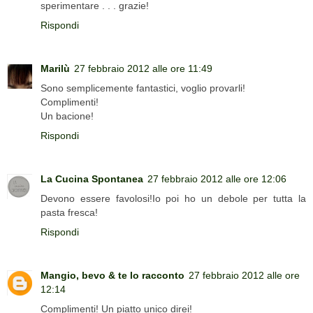
sperimentare . . . grazie!
Rispondi
Marilù
27 febbraio 2012 alle ore 11:49
Sono semplicemente fantastici, voglio provarli!
Complimenti!
Un bacione!
Rispondi
La Cucina Spontanea
27 febbraio 2012 alle ore 12:06
Devono essere favolosi!Io poi ho un debole per tutta la
pasta fresca!
Rispondi
Mangio, bevo & te lo racconto
27 febbraio 2012 alle ore
12:14
Complimenti! Un piatto unico direi!