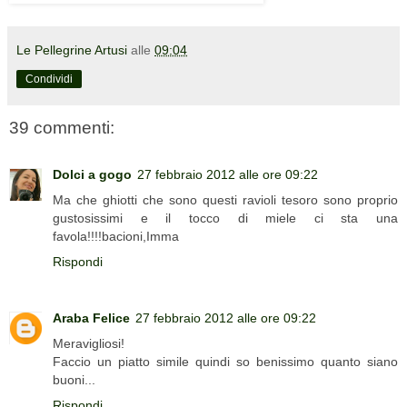
Le Pellegrine Artusi
alle
09:04
Condividi
39 commenti:
Dolci a gogo
27 febbraio 2012 alle ore 09:22
Ma che ghiotti che sono questi ravioli tesoro sono proprio
gustosissimi e il tocco di miele ci sta una
favola!!!!bacioni,Imma
Rispondi
Araba Felice
27 febbraio 2012 alle ore 09:22
Meravigliosi!
Faccio un piatto simile quindi so benissimo quanto siano
buoni...
Rispondi