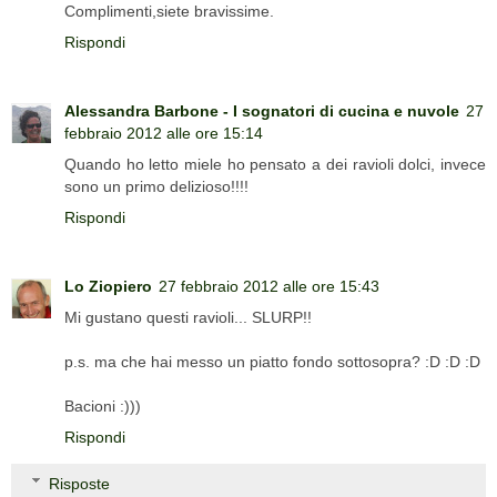
Complimenti,siete bravissime.
Rispondi
Alessandra Barbone - I sognatori di cucina e nuvole
27
febbraio 2012 alle ore 15:14
Quando ho letto miele ho pensato a dei ravioli dolci, invece
sono un primo delizioso!!!!
Rispondi
Lo Ziopiero
27 febbraio 2012 alle ore 15:43
Mi gustano questi ravioli... SLURP!!
p.s. ma che hai messo un piatto fondo sottosopra? :D :D :D
Bacioni :)))
Rispondi
Risposte