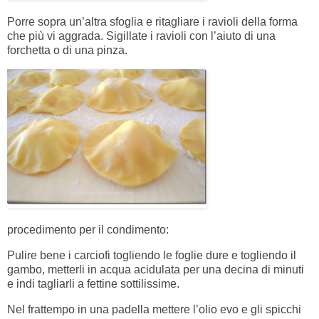
Porre sopra un’altra sfoglia e ritagliare i ravioli della forma
che più vi aggrada. Sigillate i ravioli con l’aiuto di una
forchetta o di una pinza.
procedimento per il condimento:
Pulire bene i carciofi togliendo le foglie dure e togliendo il
gambo, metterli in acqua acidulata per una decina di minuti
e indi tagliarli a fettine sottilissime.
Nel frattempo in una padella mettere l’olio evo e gli spicchi