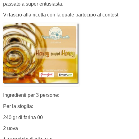
passato a super entusiasta.
Vi lascio alla ricetta con la quale partecipo al contest
Ingredienti per 3 persone:
Per la sfoglia:
240 gr di farina 00
2 uova