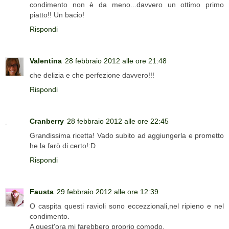
condimento non è da meno...davvero un ottimo primo
piatto!! Un bacio!
Rispondi
Valentina
28 febbraio 2012 alle ore 21:48
che delizia e che perfezione davvero!!!
Rispondi
Cranberry
28 febbraio 2012 alle ore 22:45
Grandissima ricetta! Vado subito ad aggiungerla e prometto
he la farò di certo!:D
Rispondi
Fausta
29 febbraio 2012 alle ore 12:39
O caspita questi ravioli sono eccezzionali,nel ripieno e nel
condimento.
A quest'ora mi farebbero proprio comodo.