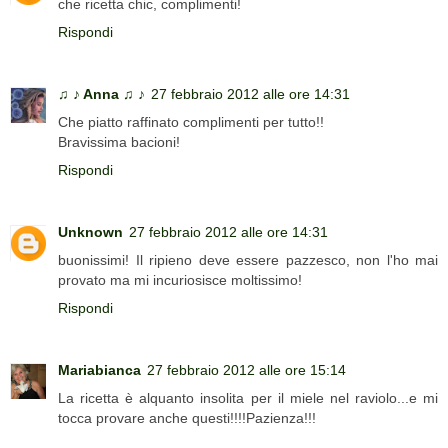
che ricetta chic, complimenti!
Rispondi
♫ ♪ Anna ♫ ♪
27 febbraio 2012 alle ore 14:31
Che piatto raffinato complimenti per tutto!!
Bravissima bacioni!
Rispondi
Unknown
27 febbraio 2012 alle ore 14:31
buonissimi! Il ripieno deve essere pazzesco, non l'ho mai
provato ma mi incuriosisce moltissimo!
Rispondi
Mariabianca
27 febbraio 2012 alle ore 15:14
La ricetta è alquanto insolita per il miele nel raviolo...e mi
tocca provare anche questi!!!!Pazienza!!!