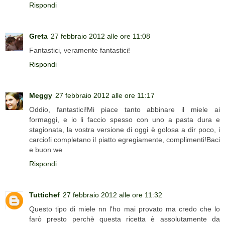
Rispondi
Greta
27 febbraio 2012 alle ore 11:08
Fantastici, veramente fantastici!
Rispondi
Meggy
27 febbraio 2012 alle ore 11:17
Oddio, fantastici!Mi piace tanto abbinare il miele ai
formaggi, e io li faccio spesso con uno a pasta dura e
stagionata, la vostra versione di oggi è golosa a dir poco, i
carciofi completano il piatto egregiamente, complimenti!Baci
e buon we
Rispondi
Tuttichef
27 febbraio 2012 alle ore 11:32
Questo tipo di miele nn l'ho mai provato ma credo che lo
farò presto perchè questa ricetta è assolutamente da