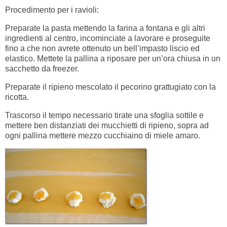
Procedimento per i ravioli:
Preparate la pasta mettendo la farina a fontana e gli altri
ingredienti al centro, incominciate a lavorare e proseguite
fino a che non avrete ottenuto un bell’impasto liscio ed
elastico. Mettete la pallina a riposare per un’ora chiusa in un
sacchetto da freezer.
Preparate il ripieno mescolato il pecorino grattugiato con la
ricotta.
Trascorso il tempo necessario tirate una sfoglia sottile e
mettere ben distanziati dei mucchietti di ripieno, sopra ad
ogni pallina mettere mezzo cucchiaino di miele amaro.