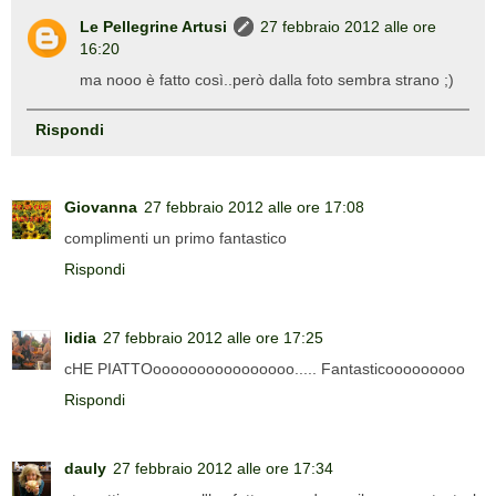
Le Pellegrine Artusi
27 febbraio 2012 alle ore
16:20
ma nooo è fatto così..però dalla foto sembra strano ;)
Rispondi
Giovanna
27 febbraio 2012 alle ore 17:08
complimenti un primo fantastico
Rispondi
lidia
27 febbraio 2012 alle ore 17:25
cHE PIATTOoooooooooooooooo..... Fantasticooooooooo
Rispondi
dauly
27 febbraio 2012 alle ore 17:34