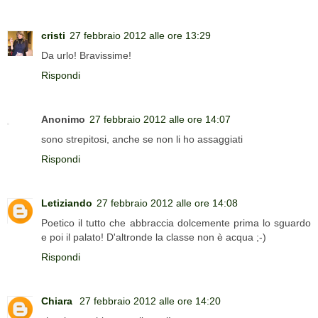
cristi
27 febbraio 2012 alle ore 13:29
Da urlo! Bravissime!
Rispondi
Anonimo
27 febbraio 2012 alle ore 14:07
sono strepitosi, anche se non li ho assaggiati
Rispondi
Letiziando
27 febbraio 2012 alle ore 14:08
Poetico il tutto che abbraccia dolcemente prima lo sguardo
e poi il palato! D'altronde la classe non è acqua ;-)
Rispondi
Chiara
27 febbraio 2012 alle ore 14:20