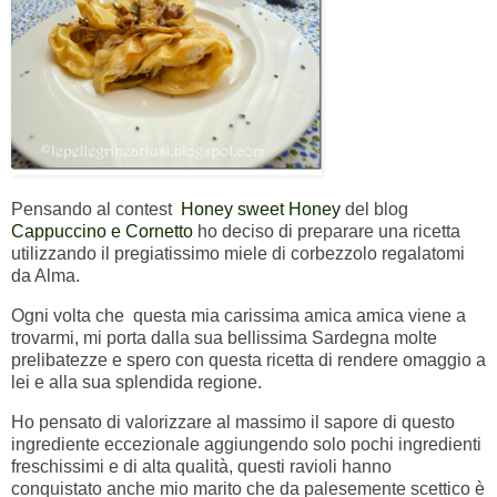
Pensando al contest
Honey sweet Honey
del blog
Cappuccino e Cornetto
ho deciso di preparare una ricetta
utilizzando il pregiatissimo miele di corbezzolo regalatomi
da Alma.
Ogni volta che questa mia carissima amica amica viene a
trovarmi, mi porta dalla sua bellissima Sardegna molte
prelibatezze e spero con questa ricetta di rendere omaggio a
lei e alla sua splendida regione.
Ho pensato di valorizzare al massimo il sapore di questo
ingrediente eccezionale aggiungendo solo pochi ingredienti
freschissimi e di alta qualità, questi ravioli hanno
conquistato anche mio marito che da palesemente scettico è