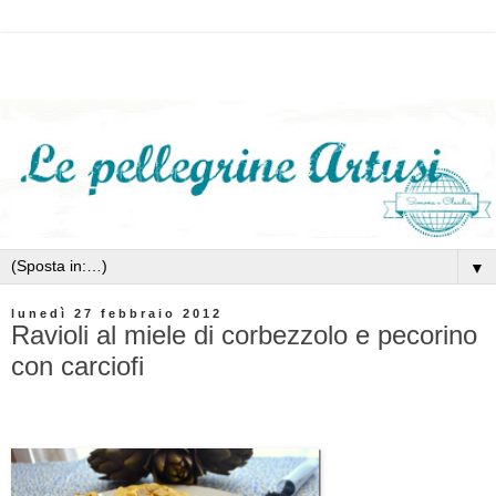
▼
lunedì 27 febbraio 2012
Ravioli al miele di corbezzolo e pecorino
con carciofi