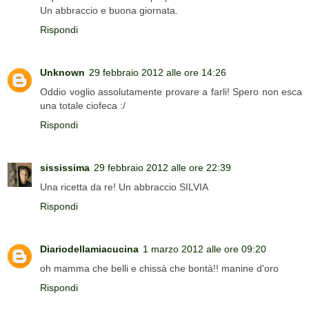
Un abbraccio e buona giornata.
Rispondi
Unknown
29 febbraio 2012 alle ore 14:26
Oddio voglio assolutamente provare a farli! Spero non esca
una totale ciofeca :/
Rispondi
sississima
29 febbraio 2012 alle ore 22:39
Una ricetta da re! Un abbraccio SILVIA
Rispondi
Diariodellamiacucina
1 marzo 2012 alle ore 09:20
oh mamma che belli e chissà che bontà!! manine d'oro
Rispondi